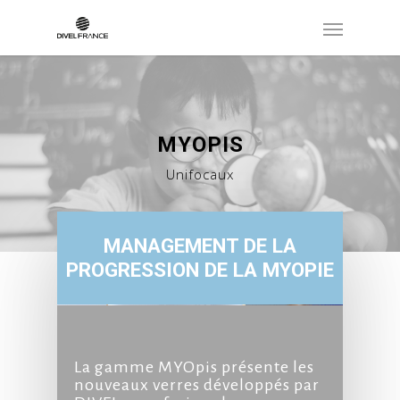
MYOPIS
Unifocaux
MANAGEMENT DE LA
PROGRESSION DE LA MYOPIE
La gamme MYOpis présente les
nouveaux verres développés par