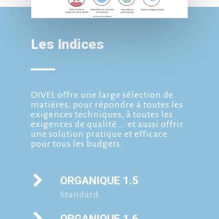
Les Indices
DIVEL offre une large sélection de
matières, pour répondre à toutes les
exigences techniques, à toutes les
exigences de qualité … et aussi offrir
une solution pratique et efficace
pour tous les budgets.
ORGANIQUE 1.5
Standard
ORGANIQUE 1.6