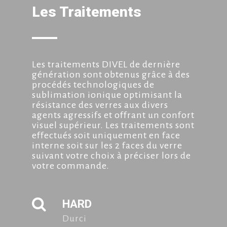
Les Traitements
Les traitements DIVEL de dernière
génération sont obtenus grâce à des
procédés technologiques de
sublimation ionique optimisant la
résistance des verres aux divers
agents agressifs et offrant un confort
visuel supérieur. Les traitements sont
effectués soit uniquement en face
interne soit sur les 2 faces du verre
suivant votre choix à préciser lors de
votre commande.
HARD
Durci